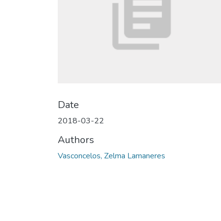
Date
2018-03-22
Authors
Vasconcelos, Zelma Lamaneres