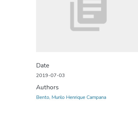
Date
2019-07-03
Authors
Bento, Murilo Henrique Campana