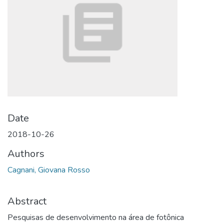
Date
2018-10-26
Authors
Cagnani, Giovana Rosso
Abstract
Pesquisas de desenvolvimento na área de fotônica