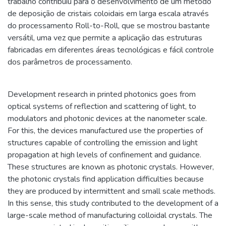
trabalho contribuiu para o desenvolvimento de um método
de deposição de cristais coloidais em larga escala através
do processamento Roll-to-Roll, que se mostrou bastante
versátil, uma vez que permite a aplicação das estruturas
fabricadas em diferentes áreas tecnológicas e fácil controle
dos parâmetros de processamento.
Development research in printed photonics goes from
optical systems of reflection and scattering of light, to
modulators and photonic devices at the nanometer scale.
For this, the devices manufactured use the properties of
structures capable of controlling the emission and light
propagation at high levels of confinement and guidance.
These structures are known as photonic crystals. However,
the photonic crystals find application difficulties because
they are produced by intermittent and small scale methods.
In this sense, this study contributed to the development of a
large-scale method of manufacturing colloidal crystals. The