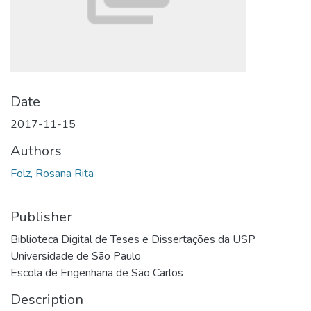
Date
2017-11-15
Authors
Folz, Rosana Rita
Publisher
Biblioteca Digital de Teses e Dissertações da USP
Universidade de São Paulo
Escola de Engenharia de São Carlos
Description