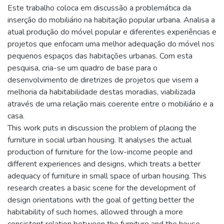
Este trabalho coloca em discussão a problemática da
inserção do mobiliário na habitação popular urbana. Analisa a
atual produção do móvel popular e diferentes experiências e
projetos que enfocam uma melhor adequação do móvel nos
pequenos espaços das habitações urbanas. Com esta
pesquisa, cria-se um quadro de base para o
desenvolvimento de diretrizes de projetos que visem a
melhoria da habitabilidade destas moradias, viabilizada
através de uma relação mais coerente entre o mobiliário e a
casa.
This work puts in discussion the problem of placing the
furniture in social urban housing. It analyses the actual
production of furniture for the low-income people and
different experiences and designs, which treats a better
adequacy of furniture in small space of urban housing. This
research creates a basic scene for the development of
design orientations with the goal of getting better the
habitability of such homes, allowed through a more