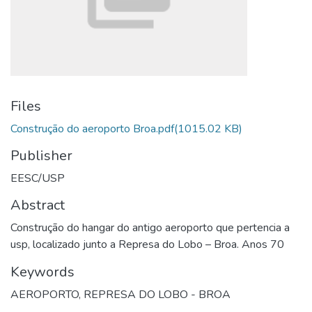
Files
Construção do aeroporto Broa.pdf
(1015.02 KB)
Publisher
EESC/USP
Abstract
Construção do hangar do antigo aeroporto que pertencia a
usp, localizado junto a Represa do Lobo – Broa. Anos 70
Keywords
AEROPORTO
,
REPRESA DO LOBO - BROA