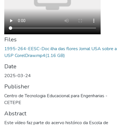
Files
1995-264-EESC-Doc ilha das flores Jornal USA sobre a
USP CorelDraw.mp4
(1.16 GB)
Date
2025-03-24
Publisher
Centro de Tecnologia Educacional para Engenharias -
CETEPE
Abstract
Este vídeo faz parte do acervo histórico da Escola de