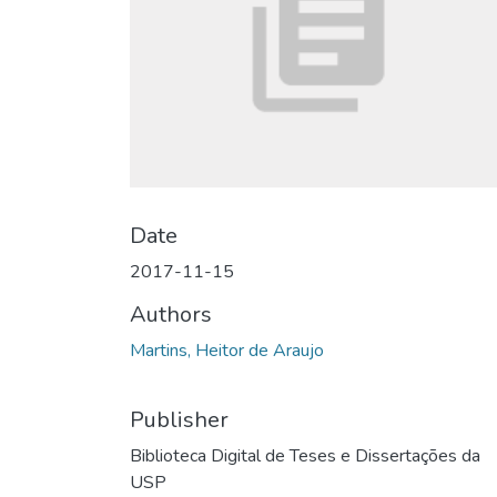
Date
2017-11-15
Authors
Martins, Heitor de Araujo
Publisher
Biblioteca Digital de Teses e Dissertações da
USP