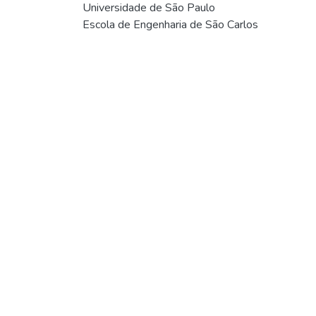
Universidade de São Paulo
Escola de Engenharia de São Carlos