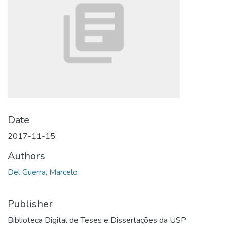
Date
2017-11-15
Authors
Del Guerra, Marcelo
Publisher
Biblioteca Digital de Teses e Dissertações da USP