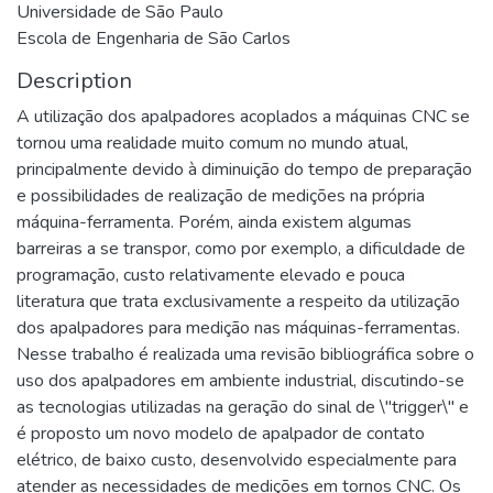
Universidade de São Paulo
Escola de Engenharia de São Carlos
Description
A utilização dos apalpadores acoplados a máquinas CNC se
tornou uma realidade muito comum no mundo atual,
principalmente devido à diminuição do tempo de preparação
e possibilidades de realização de medições na própria
máquina-ferramenta. Porém, ainda existem algumas
barreiras a se transpor, como por exemplo, a dificuldade de
programação, custo relativamente elevado e pouca
literatura que trata exclusivamente a respeito da utilização
dos apalpadores para medição nas máquinas-ferramentas.
Nesse trabalho é realizada uma revisão bibliográfica sobre o
uso dos apalpadores em ambiente industrial, discutindo-se
as tecnologias utilizadas na geração do sinal de \"trigger\" e
é proposto um novo modelo de apalpador de contato
elétrico, de baixo custo, desenvolvido especialmente para
atender as necessidades de medições em tornos CNC. Os