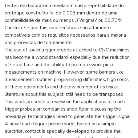
testes em laboratório revelaram que a repetibilidade do
protótipo construído foi de 0,003 mm dentro de uma
confiabilidade de mais ou menos 3 \'sigma\' ou 99,73%.
Concluiu-se que tais características são altamente
compatíveis com os requisitos necessários para a maioria
dos processos de torneamento.
The use of touch trigger probes attached to CNC machines
has become a world standard, especially due the reduction
of setup time and the ability to promote work piece
measurements on machine. However, some barriers like
measurement routines programming difficulties, high costs
of these equipments and the low number of technical
literature about this subject, still need to be transposed.
This work presents a review on the applications of touch
trigger probes on companies shop floor, discussing the
nowadays technologies used to generate the trigger signal.
A new touch trigger probe model based on a simple
electrical contact is specially developed to provide the