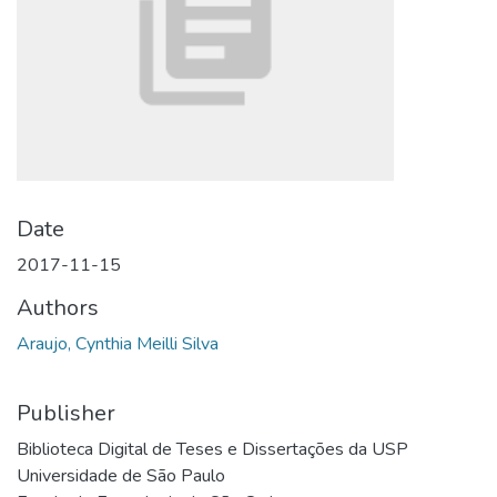
Date
2017-11-15
Authors
Araujo, Cynthia Meilli Silva
Publisher
Biblioteca Digital de Teses e Dissertações da USP
Universidade de São Paulo