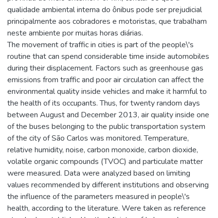
qualidade ambiental interna do ônibus pode ser prejudicial
principalmente aos cobradores e motoristas, que trabalham
neste ambiente por muitas horas diárias.
The movement of traffic in cities is part of the people\'s
routine that can spend considerable time inside automobiles
during their displacement. Factors such as greenhouse gas
emissions from traffic and poor air circulation can affect the
environmental quality inside vehicles and make it harmful to
the health of its occupants. Thus, for twenty random days
between August and December 2013, air quality inside one
of the buses belonging to the public transportation system
of the city of São Carlos was monitored. Temperature,
relative humidity, noise, carbon monoxide, carbon dioxide,
volatile organic compounds (TVOC) and particulate matter
were measured. Data were analyzed based on limiting
values recommended by different institutions and observing
the influence of the parameters measured in people\'s
health, according to the literature. Were taken as reference