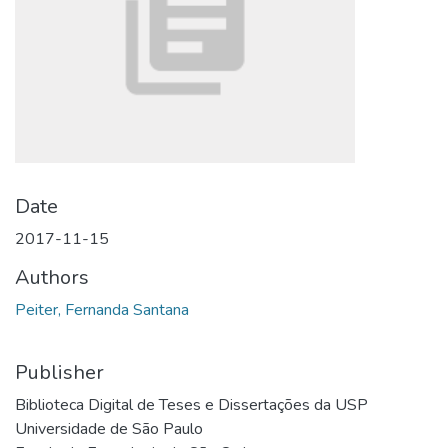
Date
2017-11-15
Authors
Peiter, Fernanda Santana
Publisher
Biblioteca Digital de Teses e Dissertações da USP
Universidade de São Paulo