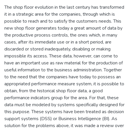
The shop floor evolution in the last century has transformed
it in a strategic area for the companies, through which is
possible to reach and to satisfy the customers needs. This
new shop floor generates today a great amount of data by
the productive process controls, the ones which, in many
cases, after its immediate use or in a short period, are
discarded or stored inadequately, disabling or making
impossible its access. These data, however, can come to
have an important use as raw material for the production of
useful information to the business administration. Together
to the need that the companies have today to possess an
appropriated performance measure system, it is possible to
obtain, from the historical shop floor data, a good
performance indicators group for the area. For that, these
data must be modeled by systems specifically designed for
this purpose. These systems have been treated as decision
support systems (DSS) or Business Intelligence (BI). As
solution for the problems above, it was made a review over