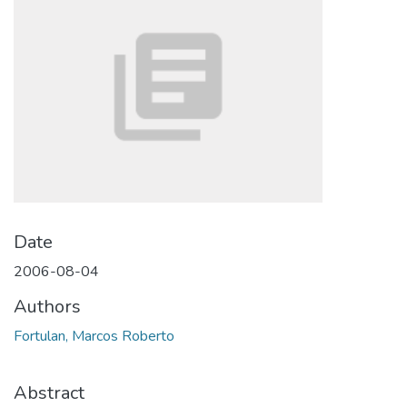
Date
2006-08-04
Authors
Fortulan, Marcos Roberto
Abstract