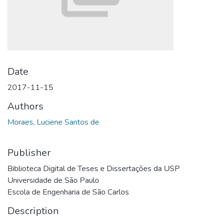
Date
2017-11-15
Authors
Moraes, Luciene Santos de
Publisher
Biblioteca Digital de Teses e Dissertações da USP
Universidade de São Paulo
Escola de Engenharia de São Carlos
Description