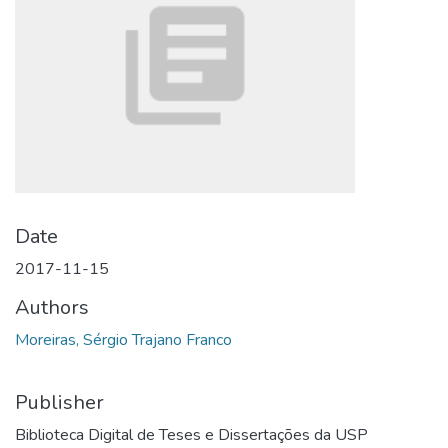
Date
2017-11-15
Authors
Moreiras, Sérgio Trajano Franco
Publisher
Biblioteca Digital de Teses e Dissertações da USP