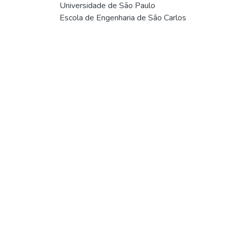
Universidade de São Paulo
Escola de Engenharia de São Carlos