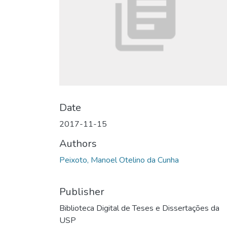
Date
2017-11-15
Authors
Peixoto, Manoel Otelino da Cunha
Publisher
Biblioteca Digital de Teses e Dissertações da
USP