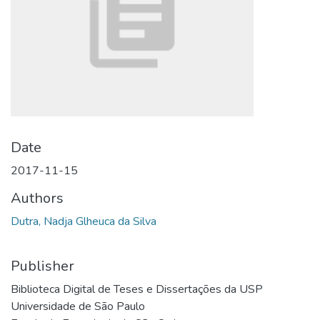
Date
2017-11-15
Authors
Dutra, Nadja Glheuca da Silva
Publisher
Biblioteca Digital de Teses e Dissertações da USP
Universidade de São Paulo