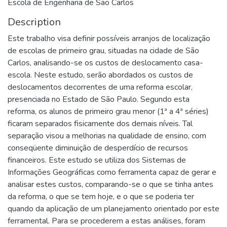
Escola de Engenharia de São Carlos
Description
Este trabalho visa definir possíveis arranjos de localização
de escolas de primeiro grau, situadas na cidade de São
Carlos, analisando-se os custos de deslocamento casa-
escola. Neste estudo, serão abordados os custos de
deslocamentos decorrentes de uma reforma escolar,
presenciada no Estado de São Paulo. Segundo esta
reforma, os alunos de primeiro grau menor (1ª a 4ª séries)
ficaram separados fisicamente dos demais níveis. Tal
separação visou a melhorias na qualidade de ensino, com
conseqüente diminuição de desperdício de recursos
financeiros. Este estudo se utiliza dos Sistemas de
Informações Geográficas como ferramenta capaz de gerar e
analisar estes custos, comparando-se o que se tinha antes
da reforma, o que se tem hoje, e o que se poderia ter
quando da aplicação de um planejamento orientado por este
ferramental. Para se procederem a estas análises, foram