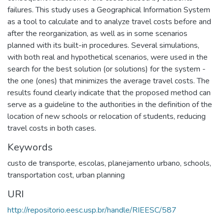
failures. This study uses a Geographical Information System
as a tool to calculate and to analyze travel costs before and
after the reorganization, as well as in some scenarios
planned with its built-in procedures. Several simulations,
with both real and hypothetical scenarios, were used in the
search for the best solution (or solutions) for the system -
the one (ones) that minimizes the average travel costs. The
results found clearly indicate that the proposed method can
serve as a guideline to the authorities in the definition of the
location of new schools or relocation of students, reducing
travel costs in both cases.
Keywords
custo de transporte
,
escolas
,
planejamento urbano
,
schools
,
transportation cost
,
urban planning
URI
http://repositorio.eesc.usp.br/handle/RIEESC/587