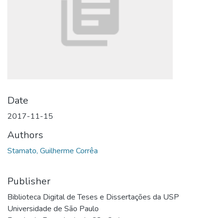
Date
2017-11-15
Authors
Stamato, Guilherme Corrêa
Publisher
Biblioteca Digital de Teses e Dissertações da USP
Universidade de São Paulo