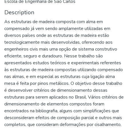
Escola de Engenharia de São Carlos
Description
As estruturas de madeira composta com alma em
compensado já vem sendo amplamente utilizadas em
diversos países onde as estruturas de madeira estão
tecnologicamente mais desenvolvidas, oferecendo aos
engenheiros civis mais uma opção de sistema construtivo
eficiente, seguro e duradouro. Nesse trabalho são
apresentados estudos teóricos e experimentais referentes
às estruturas de madeira compostas utilizando compensado
nas almas, e em especial as estruturas cuja ligação alma
mesa é feita por pinos metálicos. O objetivo desse trabalho
é desenvolver critérios de dimensionamento dessas
estruturas para serem aplicados no Brasil. Vários critérios de
dimensionamento de elementos compostos foram
encontrados na bibliografia, alguns com simplificações que
desconsideram efeitos de composição parcial e outros mais
completos, que consideram deformações por cisalhamento,