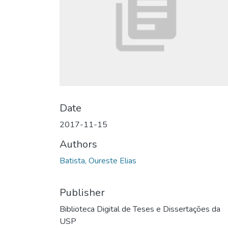
Date
2017-11-15
Authors
Batista, Oureste Elias
Publisher
Biblioteca Digital de Teses e Dissertações da
USP