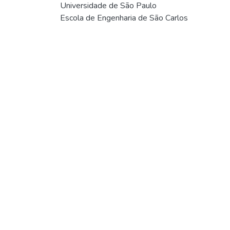
Universidade de São Paulo
Escola de Engenharia de São Carlos