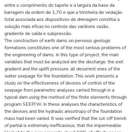
entre o comprimento do tapete e a largura da base da
barragem da ordem de 1,70 e que a trincheira de vedação
total associada aos dispositivos de drenagem constitui a
solução mais eficaz no controle das variáveis vazão,
gradiente de saída e subpressão.
The construction of earth dams on pervious geologic
formations constitutes one of the most serious problems of
the engineering of dams. In this type of project, the main
variables that must be analyzed are the discharge, the exit
gradient and the uplift pressure, all decurrent ones of the
water seepage for the foundation. This work presents a
study on the effectiveness of devices of control of the
seepage from parametric analyses carried through in a
typical dam using the method of the finite elements through
program SEEP/W. In these analyses the characteristics of
the devices and the hydraulic anisotropy of the foundation
mass had been varied. It was verified that the cut-off trench
of partial is extremely inefficacious, that the impermeable