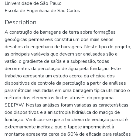
Universidade de São Paulo
Escola de Engenharia de São Carlos
Description
A construção de barragens de terra sobre formações
geológicas permeáveis constitui um dos mais sérios
desafios da engenharia de barragens. Neste tipo de projeto,
as principais variáveis que devem ser analisadas são a
vazão, o gradiente de saída e a subpressão, todas
decorrentes da percolação de água pela fundação. Este
trabalho apresenta um estudo acerca da eficácia dos
dispositivos de controle da percolação a partir de análises
paramétricas realizadas em uma barragem típica utilizando o
método dos elementos finitos através do programa
SEEP/W. Nestas análises foram variadas as características
dos dispositivos e a anisotropia hidráulica do maciço de
fundação. Verificou-se que a trincheira de vedação parcial é
extremamente ineficaz, que o tapete impermeável à
montante apresenta cerca de 60% de eficácia para relações