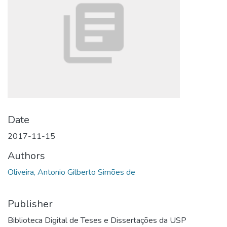
Date
2017-11-15
Authors
Oliveira, Antonio Gilberto Simões de
Publisher
Biblioteca Digital de Teses e Dissertações da USP