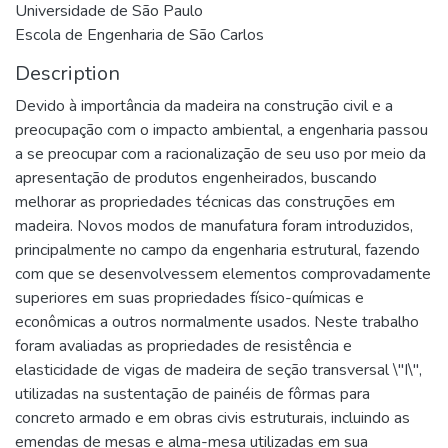
Universidade de São Paulo
Escola de Engenharia de São Carlos
Description
Devido à importância da madeira na construção civil e a
preocupação com o impacto ambiental, a engenharia passou
a se preocupar com a racionalização de seu uso por meio da
apresentação de produtos engenheirados, buscando
melhorar as propriedades técnicas das construções em
madeira. Novos modos de manufatura foram introduzidos,
principalmente no campo da engenharia estrutural, fazendo
com que se desenvolvessem elementos comprovadamente
superiores em suas propriedades físico-químicas e
econômicas a outros normalmente usados. Neste trabalho
foram avaliadas as propriedades de resistência e
elasticidade de vigas de madeira de seção transversal \"I\",
utilizadas na sustentação de painéis de fôrmas para
concreto armado e em obras civis estruturais, incluindo as
emendas de mesas e alma-mesa utilizadas em sua