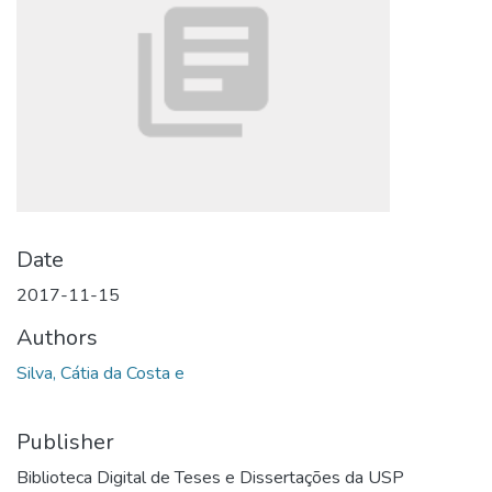
Date
2017-11-15
Authors
Silva, Cátia da Costa e
Publisher
Biblioteca Digital de Teses e Dissertações da USP