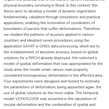
physical boundary surveying in Brazil. In this context, this
thesis aims to develop a model of dynamic registration
fundamentally, validated through simulations and practical
applications, enabling the restoration of coordinates of
boundaries of parcels that suffer deformations. Therefore,
we studied the patterns of accuracy applied in various
countries and idealized seven procedures using the
application GAMIT in GNSS data processing, which led to
the establishment of absolute accuracy, based on global
solutions for a RRCM already deployed. We selected a
model of spatial deformation that was appropriated for the
study area, the model strain, whose main property
considered homogeneous deformation in the affected area.
Four experiments were designed and tested to estimate
the parameters of deformation, being appointed again, the
use of global solutions as the most viable. The temporal
model VEMOS2009 was assumed in the calculation of
secular deformation and the combination of spatial and