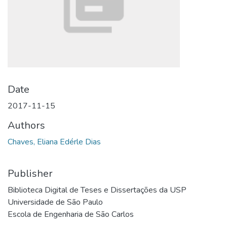
Date
2017-11-15
Authors
Chaves, Eliana Edérle Dias
Publisher
Biblioteca Digital de Teses e Dissertações da USP
Universidade de São Paulo
Escola de Engenharia de São Carlos