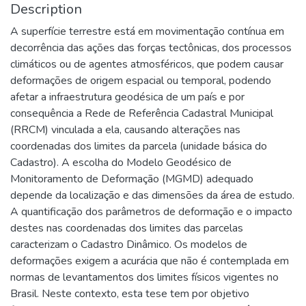
Description
A superfície terrestre está em movimentação contínua em
decorrência das ações das forças tectônicas, dos processos
climáticos ou de agentes atmosféricos, que podem causar
deformações de origem espacial ou temporal, podendo
afetar a infraestrutura geodésica de um país e por
consequência a Rede de Referência Cadastral Municipal
(RRCM) vinculada a ela, causando alterações nas
coordenadas dos limites da parcela (unidade básica do
Cadastro). A escolha do Modelo Geodésico de
Monitoramento de Deformação (MGMD) adequado
depende da localização e das dimensões da área de estudo.
A quantificação dos parâmetros de deformação e o impacto
destes nas coordenadas dos limites das parcelas
caracterizam o Cadastro Dinâmico. Os modelos de
deformações exigem a acurácia que não é contemplada em
normas de levantamentos dos limites físicos vigentes no
Brasil. Neste contexto, esta tese tem por objetivo