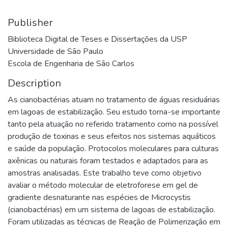
Publisher
Biblioteca Digital de Teses e Dissertações da USP
Universidade de São Paulo
Escola de Engenharia de São Carlos
Description
As cianobactérias atuam no tratamento de águas residuárias
em lagoas de estabilização. Seu estudo torna-se importante
tanto pela atuação no referido tratamento como na possível
produção de toxinas e seus efeitos nos sistemas aquáticos
e saúde da população. Protocolos moleculares para culturas
axênicas ou naturais foram testados e adaptados para as
amostras analisadas. Este trabalho teve como objetivo
avaliar o método molecular de eletroforese em gel de
gradiente desnaturante nas espécies de Microcystis
(cianobactérias) em um sistema de lagoas de estabilização.
Foram utilizadas as técnicas de Reação de Polimerização em