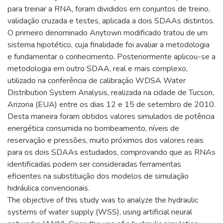
para treinar a RNA, foram divididos em conjuntos de treino,
validação cruzada e testes, aplicada a dois SDAAs distintos.
O primeiro denominado Anytown modificado tratou de um
sistema hipotético, cuja finalidade foi avaliar a metodologia
e fundamentar o conhecimento. Posteriormente aplicou-se a
metodologia em outro SDAA, real e mais complexo,
utilizado na conferência de calibração WDSA Water
Distribution System Analysis, realizada na cidade de Tucson,
Arizona (EUA) entre os dias 12 e 15 de setembro de 2010.
Desta maneira foram obtidos valores simulados de potência
energética consumida no bombeamento, níveis de
reservação e pressões, muito próximos dos valores reais
para os dois SDAAs estudados, comprovando que as RNAs
identificadas podem ser consideradas ferramentas
eficientes na substituição dos modelos de simulação
hidráulica convencionais.
The objective of this study was to analyze the hydraulic
systems of water supply (WSS), using artificial neural