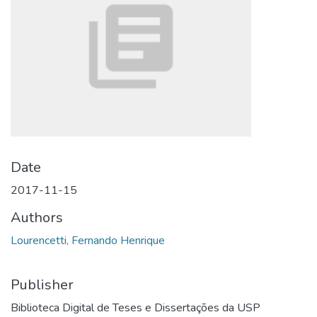
Date
2017-11-15
Authors
Lourencetti, Fernando Henrique
Publisher
Biblioteca Digital de Teses e Dissertações da USP