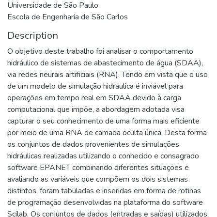
Universidade de São Paulo
Escola de Engenharia de São Carlos
Description
O objetivo deste trabalho foi analisar o comportamento
hidráulico de sistemas de abastecimento de água (SDAA),
via redes neurais artificiais (RNA). Tendo em vista que o uso
de um modelo de simulação hidráulica é inviável para
operações em tempo real em SDAA devido à carga
computacional que impõe, a abordagem adotada visa
capturar o seu conhecimento de uma forma mais eficiente
por meio de uma RNA de camada oculta única. Desta forma
os conjuntos de dados provenientes de simulações
hidráulicas realizadas utilizando o conhecido e consagrado
software EPANET combinando diferentes situações e
avaliando as variáveis que compõem os dois sistemas
distintos, foram tabuladas e inseridas em forma de rotinas
de programação desenvolvidas na plataforma do software
Scilab. Os conjuntos de dados (entradas e saídas) utilizados