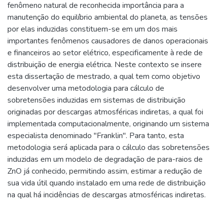
fenômeno natural de reconhecida importância para a
manutenção do equilíbrio ambiental do planeta, as tensões
por elas induzidas constituem-se em um dos mais
importantes fenômenos causadores de danos operacionais
e financeiros ao setor elétrico, especificamente à rede de
distribuição de energia elétrica. Neste contexto se insere
esta dissertação de mestrado, a qual tem como objetivo
desenvolver uma metodologia para cálculo de
sobretensões induzidas em sistemas de distribuição
originadas por descargas atmosféricas indiretas, a qual foi
implementada computacionalmente, originando um sistema
especialista denominado "Franklin". Para tanto, esta
metodologia será aplicada para o cálculo das sobretensões
induzidas em um modelo de degradação de para-raios de
ZnO já conhecido, permitindo assim, estimar a redução de
sua vida útil quando instalado em uma rede de distribuição
na qual há incidências de descargas atmosféricas indiretas.