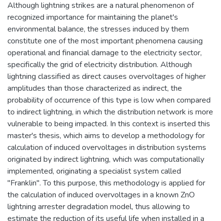
Although lightning strikes are a natural phenomenon of
recognized importance for maintaining the planet's
environmental balance, the stresses induced by them
constitute one of the most important phenomena causing
operational and financial damage to the electricity sector,
specifically the grid of electricity distribution. Although
lightning classified as direct causes overvoltages of higher
amplitudes than those characterized as indirect, the
probability of occurrence of this type is low when compared
to indirect lightning, in which the distribution network is more
vulnerable to being impacted. In this context is inserted this
master's thesis, which aims to develop a methodology for
calculation of induced overvoltages in distribution systems
originated by indirect lightning, which was computationally
implemented, originating a specialist system called
"Franklin". To this purpose, this methodology is applied for
the calculation of induced overvoltages in a known ZnO
lightning arrester degradation model, thus allowing to
estimate the reduction of its useful life when installed in a