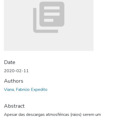
Date
2020-02-11
Authors
Viana, Fabricio Expedito
Abstract
Apesar das descargas atmosféricas (raios) serem um