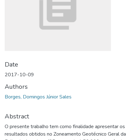
Date
2017-10-09
Authors
Borges, Domingos Júnior Sales
Abstract
O presente trabalho tem como finalidade apresentar os
resultados obtidos no Zoneamento Geotécnico Geral da