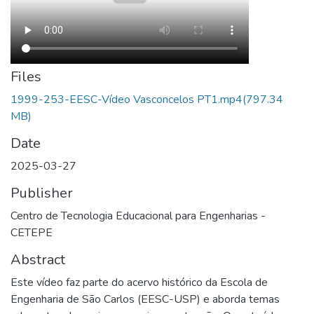
Files
1999-253-EESC-Vídeo Vasconcelos PT1.mp4
(797.34
MB)
Date
2025-03-27
Publisher
Centro de Tecnologia Educacional para Engenharias -
CETEPE
Abstract
Este vídeo faz parte do acervo histórico da Escola de
Engenharia de São Carlos (EESC-USP) e aborda temas