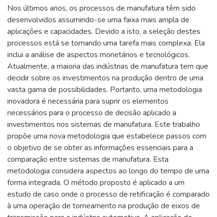
Nos últimos anos, os processos de manufatura têm sido
desenvolvidos assumindo-se uma faixa mais ampla de
aplicações e capacidades. Devido a isto, a seleção destes
processos está se tornando uma tarefa mais complexa. Ela
inclui a análise de aspectos monetários e tecnológicos.
Atualmente, a maioria das indústrias de manufatura tem que
decidir sobre os investimentos na produção dentro de uma
vasta gama de possibilidades. Portanto, uma metodologia
inovadora é necessária para suprir os elementos
necessários para o processo de decisão aplicado a
investimentos nos sistemas de manufatura. Este trabalho
propõe uma nova metodologia que estabelece passos com
o objetivo de se obter as informações essenciais para a
comparação entre sistemas de manufatura. Esta
metodologia considera aspectos ao longo do tempo de uma
forma integrada. O método proposto é aplicado a um
estudo de caso onde o processo de retificação é comparado
à uma operação de torneamento na produção de eixos de