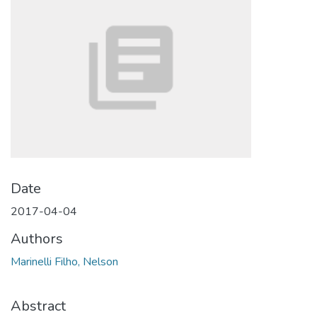
Date
2017-04-04
Authors
Marinelli Filho, Nelson
Abstract