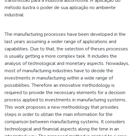
transmissão para a indústria automotiva. A aplicação do
método ilustra o poder de sua aplicação no ambiente
industrial.
The manufacturing processes have been developed in the
last years assuming a wider range of applications and
capabilities. Due to that, the selection of theses processes
is usually getting a more complex task. It includes the
analysis of technological and monetary aspects. Nowadays,
most of manufacturing industries have to decide the
investments in manufacturing within a wide range of
possibilities. Therefore an innovative methodology is
required to provide the necessary elements for a decision
process applied to investments in manufacturing systems.
This work proposes a new methodology that provides
steps in order to obtain the main information for the
comparison between manufacturing systems. It considers
technological and financial aspects along the time in an