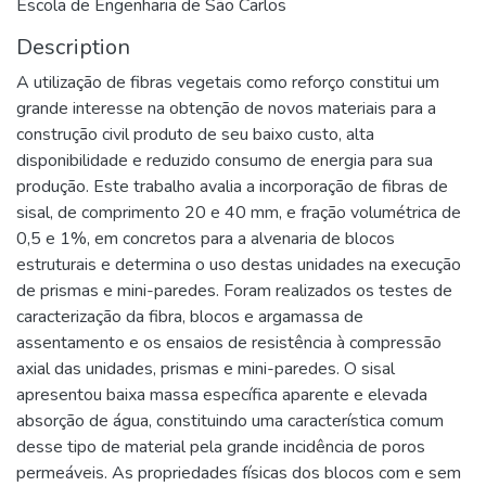
Escola de Engenharia de São Carlos
Description
A utilização de fibras vegetais como reforço constitui um
grande interesse na obtenção de novos materiais para a
construção civil produto de seu baixo custo, alta
disponibilidade e reduzido consumo de energia para sua
produção. Este trabalho avalia a incorporação de fibras de
sisal, de comprimento 20 e 40 mm, e fração volumétrica de
0,5 e 1%, em concretos para a alvenaria de blocos
estruturais e determina o uso destas unidades na execução
de prismas e mini-paredes. Foram realizados os testes de
caracterização da fibra, blocos e argamassa de
assentamento e os ensaios de resistência à compressão
axial das unidades, prismas e mini-paredes. O sisal
apresentou baixa massa específica aparente e elevada
absorção de água, constituindo uma característica comum
desse tipo de material pela grande incidência de poros
permeáveis. As propriedades físicas dos blocos com e sem