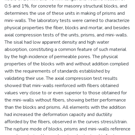
0.5 and 1%, for concrete for masonry structural blocks, and
determines the use of these units in making of prisms and
mini-walls. The laboratory tests were carried to characterize
physical properties the fiber, blocks and mortar, and besides
axial compression tests of the units, prisms, and mini-walls.
The sisal had low apparent density and high water
absorption, constituting a common feature of such material
by the high incidence of permeable pores. The physical
properties of the blocks with and without addition complied
with the requirements of standards established by
validating their use. The axial compression test results
showed that mini-walls reinforced with fibers obtained
values very close to or even superior to those obtained for
the mini-walls without fibers, showing better performance
than the blocks and prisms. All elements with the addition
had increased the deformation capacity and ductility
afforded by the fibers, observed in the curves stress/strain.
The rupture mode of blocks, prisms and mini-walls reference