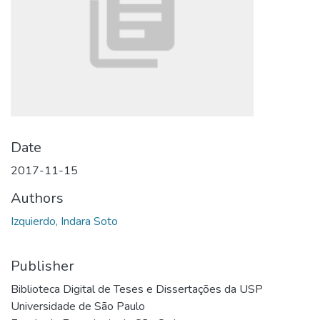
Date
2017-11-15
Authors
Izquierdo, Indara Soto
Publisher
Biblioteca Digital de Teses e Dissertações da USP
Universidade de São Paulo