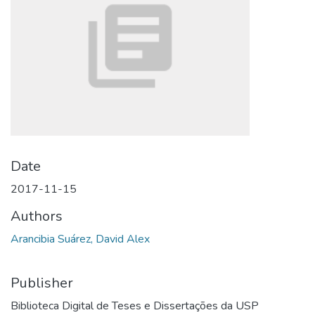
Date
2017-11-15
Authors
Arancibia Suárez, David Alex
Publisher
Biblioteca Digital de Teses e Dissertações da USP