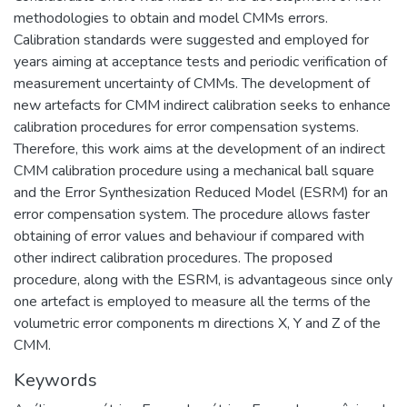
methodologies to obtain and model CMMs errors.
Calibration standards were suggested and employed for
years aiming at acceptance tests and periodic verification of
measurement uncertainty of CMMs. The development of
new artefacts for CMM indirect calibration seeks to enhance
calibration procedures for error compensation systems.
Therefore, this work aims at the development of an indirect
CMM calibration procedure using a mechanical ball square
and the Error Synthesization Reduced Model (ESRM) for an
error compensation system. The procedure allows faster
obtaining of error values and behaviour if compared with
other indirect calibration procedures. The proposed
procedure, along with the ESRM, is advantageous since only
one artefact is employed to measure all the terms of the
volumetric error components m directions X, Y and Z of the
CMM.
Keywords