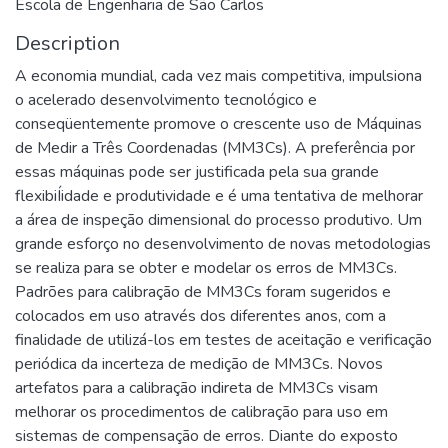
Escola de Engenharia de São Carlos
Description
A economia mundial, cada vez mais competitiva, impulsiona
o acelerado desenvolvimento tecnológico e
conseqüentemente promove o crescente uso de Máquinas
de Medir a Três Coordenadas (MM3Cs). A preferência por
essas máquinas pode ser justificada pela sua grande
flexibiÍidade e produtividade e é uma tentativa de melhorar
a área de inspeção dimensional do processo produtivo. Um
grande esforço no desenvolvimento de novas metodologias
se realiza para se obter e modelar os erros de MM3Cs.
Padrões para calibração de MM3Cs foram sugeridos e
colocados em uso através dos diferentes anos, com a
finalidade de utilizá-los em testes de aceitação e verificação
periódica da incerteza de medição de MM3Cs. Novos
artefatos para a calibração indireta de MM3Cs visam
melhorar os procedimentos de calibração para uso em
sistemas de compensação de erros. Diante do exposto