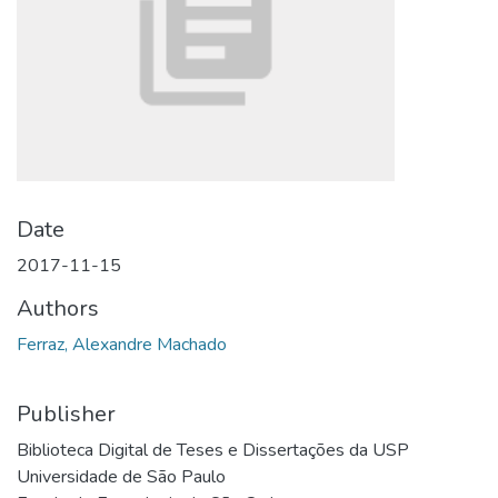
Date
2017-11-15
Authors
Ferraz, Alexandre Machado
Publisher
Biblioteca Digital de Teses e Dissertações da USP
Universidade de São Paulo