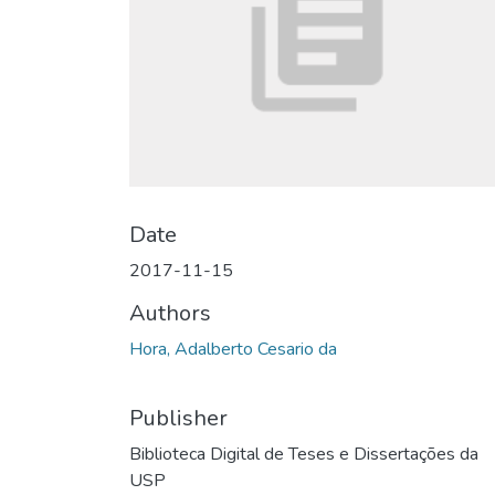
Date
2017-11-15
Authors
Hora, Adalberto Cesario da
Publisher
Biblioteca Digital de Teses e Dissertações da
USP