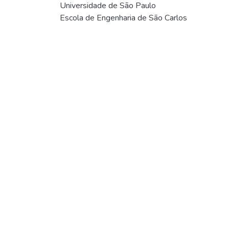
Universidade de São Paulo
Escola de Engenharia de São Carlos