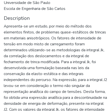
Universidade de São Paulo
Escola de Engenharia de São Carlos
Description
Apresenta-se um estudo, por meio do método dos
elementos finitos, de problemas quase-estáticos de trincas
em materiais anisotrópicos. Os fatores de intensidade de
tensão em modo misto de carregamento foram
determinados utilizando-se as metodologias da integral Jk,
da correlação dos deslocamentos e da integral de
fechamento de trinca modificada. Para a integral Jk, foi
desenvolvida uma formulação baseada nas leis da
conservação da elasto-estática e das integrais
independentes do percurso. Na expressão, para a integral J2
levou-se em consideração o termo não singular da
representação analítica do campo de tensões. Desta forma,
foi obtida uma expressão analítica para a descontinuidade na
densidade de energia de deformação, presente na integral
J2. Com os valores da integral Jk, os fatores de intensidade