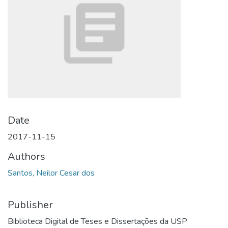
Date
2017-11-15
Authors
Santos, Neilor Cesar dos
Publisher
Biblioteca Digital de Teses e Dissertações da USP