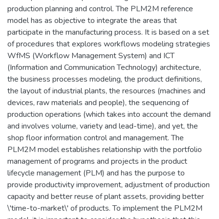
production planning and control. The PLM2M reference
model has as objective to integrate the areas that
participate in the manufacturing process. It is based on a set
of procedures that explores workflows modeling strategies
WfMS (Workflow Management System) and ICT
(Information and Communication Technology) architecture,
the business processes modeling, the product definitions,
the layout of industrial plants, the resources (machines and
devices, raw materials and people), the sequencing of
production operations (which takes into account the demand
and involves volume, variety and lead-time), and yet, the
shop floor information control and management. The
PLM2M model establishes relationship with the portfolio
management of programs and projects in the product
lifecycle management (PLM) and has the purpose to
provide productivity improvement, adjustment of production
capacity and better reuse of plant assets, providing better
\'time-to-market\' of products. To implement the PLM2M