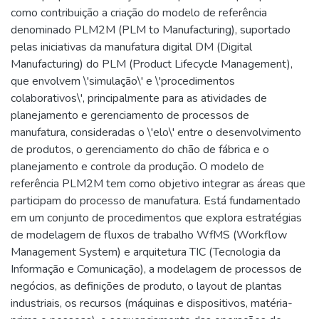
como contribuição a criação do modelo de referência
denominado PLM2M (PLM to Manufacturing), suportado
pelas iniciativas da manufatura digital DM (Digital
Manufacturing) do PLM (Product Lifecycle Management),
que envolvem \'simulação\' e \'procedimentos
colaborativos\', principalmente para as atividades de
planejamento e gerenciamento de processos de
manufatura, consideradas o \'elo\' entre o desenvolvimento
de produtos, o gerenciamento do chão de fábrica e o
planejamento e controle da produção. O modelo de
referência PLM2M tem como objetivo integrar as áreas que
participam do processo de manufatura. Está fundamentado
em um conjunto de procedimentos que explora estratégias
de modelagem de fluxos de trabalho WfMS (Workflow
Management System) e arquitetura TIC (Tecnologia da
Informação e Comunicação), a modelagem de processos de
negócios, as definições de produto, o layout de plantas
industriais, os recursos (máquinas e dispositivos, matéria-