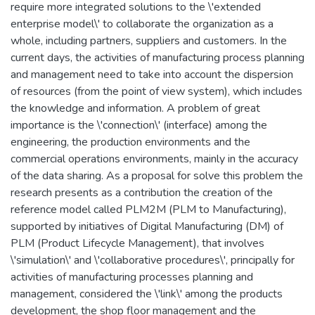
require more integrated solutions to the \'extended
enterprise model\' to collaborate the organization as a
whole, including partners, suppliers and customers. In the
current days, the activities of manufacturing process planning
and management need to take into account the dispersion
of resources (from the point of view system), which includes
the knowledge and information. A problem of great
importance is the \'connection\' (interface) among the
engineering, the production environments and the
commercial operations environments, mainly in the accuracy
of the data sharing. As a proposal for solve this problem the
research presents as a contribution the creation of the
reference model called PLM2M (PLM to Manufacturing),
supported by initiatives of Digital Manufacturing (DM) of
PLM (Product Lifecycle Management), that involves
\'simulation\' and \'collaborative procedures\', principally for
activities of manufacturing processes planning and
management, considered the \'link\' among the products
development, the shop floor management and the