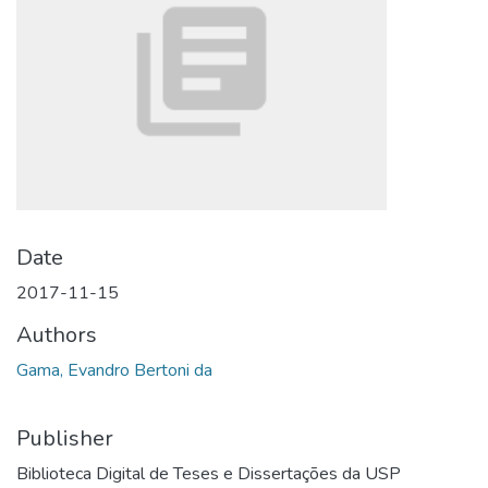
Date
2017-11-15
Authors
Gama, Evandro Bertoni da
Publisher
Biblioteca Digital de Teses e Dissertações da USP