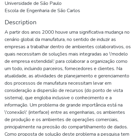
Universidade de São Paulo
Escola de Engenharia de São Carlos
Description
A partir dos anos 2000 houve uma significativa mudança no
cenário global da manufatura, no sentido de induzir as
empresas a trabalhar dentro de ambientes colaborativos, os
quais necessitam de soluções mais integradas ao \'modelo
de empresa estendida\' para colaborar a organização como
um todo, incluindo parceiros, fornecedores e clientes. Na
atualidade, as atividades de planejamento e gerenciamento
dos processos de manufatura necessitam levar em
consideração a dispersão de recursos (do ponto de vista
sistema), que engloba inclusive o conhecimento e a
informação. Um problema de grande importância está na
\'conexão\' (interface) entre as engenharias, os ambientes
de produção e os ambientes de operações comerciais,
principalmente na precisão do compartilhamento de dados.
Como proposta de solução deste problema a pesquisa tem