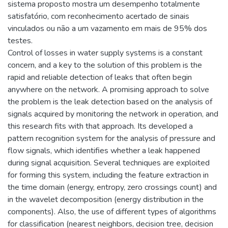
sistema proposto mostra um desempenho totalmente
satisfatório, com reconhecimento acertado de sinais
vinculados ou não a um vazamento em mais de 95% dos
testes.
Control of losses in water supply systems is a constant
concern, and a key to the solution of this problem is the
rapid and reliable detection of leaks that often begin
anywhere on the network. A promising approach to solve
the problem is the leak detection based on the analysis of
signals acquired by monitoring the network in operation, and
this research fits with that approach. Its developed a
pattern recognition system for the analysis of pressure and
flow signals, which identifies whether a leak happened
during signal acquisition. Several techniques are exploited
for forming this system, including the feature extraction in
the time domain (energy, entropy, zero crossings count) and
in the wavelet decomposition (energy distribution in the
components). Also, the use of different types of algorithms
for classification (nearest neighbors, decision tree, decision