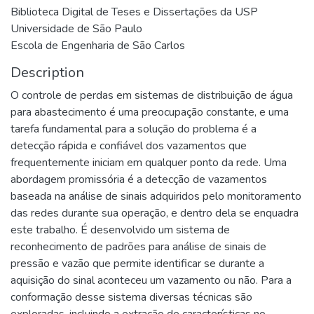
Biblioteca Digital de Teses e Dissertações da USP
Universidade de São Paulo
Escola de Engenharia de São Carlos
Description
O controle de perdas em sistemas de distribuição de água
para abastecimento é uma preocupação constante, e uma
tarefa fundamental para a solução do problema é a
detecção rápida e confiável dos vazamentos que
frequentemente iniciam em qualquer ponto da rede. Uma
abordagem promissória é a detecção de vazamentos
baseada na análise de sinais adquiridos pelo monitoramento
das redes durante sua operação, e dentro dela se enquadra
este trabalho. É desenvolvido um sistema de
reconhecimento de padrões para análise de sinais de
pressão e vazão que permite identificar se durante a
aquisição do sinal aconteceu um vazamento ou não. Para a
conformação desse sistema diversas técnicas são