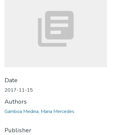
Date
2017-11-15
Authors
Gamboa Medina, Maria Mercedes
Publisher