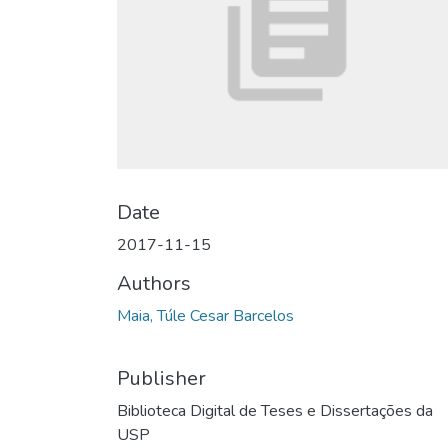
Date
2017-11-15
Authors
Maia, Túle Cesar Barcelos
Publisher
Biblioteca Digital de Teses e Dissertações da
USP