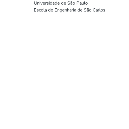
Universidade de São Paulo
Escola de Engenharia de São Carlos