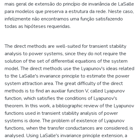
mais geral de extensão do princípio de invariância de LaSalle
para modelos que preserva a estrutura da rede. Neste caso,
infelizmente não encontramos uma função satisfazendo
todas as hipóteses requeridas.
The direct methods are well-suited for transient stability
analysis to power systems, since they do not require the
solution of the set of differential equations of the system
model. The direct methods use the Lyapunov's ideas related
to the LaSalle's invariance principle to estimate the power
system attraction area. The great difficulty of the direct
methods is to find an auxiliar function V, called Lyapunov
function, which satisfies the conditions of Lyapunov's
theorem. In this work, a bibliographic review of the Lyapunov
functions used in transient stability analysis of power
systems is done. The problem of existence of Lyapunov
functions, when the transfer conductances are considered, is
analysed. Using LaSalle's invariance principle extension, a