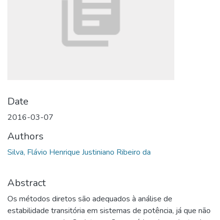
Date
2016-03-07
Authors
Silva, Flávio Henrique Justiniano Ribeiro da
Abstract
Os métodos diretos são adequados à análise de
estabilidade transitória em sistemas de potência, já que não