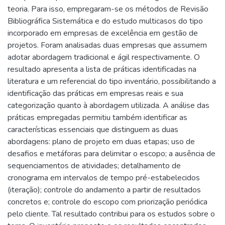
teoria. Para isso, empregaram-se os métodos de Revisão
Bibliográfica Sistemática e do estudo multicasos do tipo
incorporado em empresas de excelência em gestão de
projetos. Foram analisadas duas empresas que assumem
adotar abordagem tradicional e ágil respectivamente. O
resultado apresenta a lista de práticas identificadas na
literatura e um referencial do tipo inventário, possibilitando a
identificação das práticas em empresas reais e sua
categorização quanto à abordagem utilizada. A análise das
práticas empregadas permitiu também identificar as
características essenciais que distinguem as duas
abordagens: plano de projeto em duas etapas; uso de
desafios e metáforas para delimitar o escopo; a ausência de
sequenciamentos de atividades; detalhamento de
cronograma em intervalos de tempo pré-estabelecidos
(iteração); controle do andamento a partir de resultados
concretos e; controle do escopo com priorização periódica
pelo cliente. Tal resultado contribui para os estudos sobre o