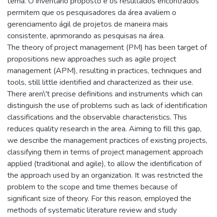
tema. O inventário proposto e os resultados encontrados
permitem que os pesquisadores da área avaliem o
gerenciamento ágil de projetos de maneira mais
consistente, aprimorando as pesquisas na área.
The theory of project management (PM) has been target of
propositions new approaches such as agile project
management (APM), resulting in practices, techniques and
tools, still little identified and characterized as their use.
There aren\'t precise definitions and instruments which can
distinguish the use of problems such as lack of identification
classifications and the observable characteristics. This
reduces quality research in the area. Aiming to fill this gap,
we describe the management practices of existing projects,
classifying them in terms of project management approach
applied (traditional and agile), to allow the identification of
the approach used by an organization. It was restricted the
problem to the scope and time themes because of
significant size of theory. For this reason, employed the
methods of systematic literature review and study