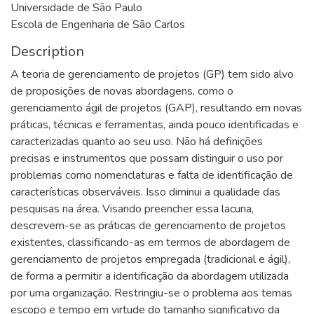
Universidade de São Paulo
Escola de Engenharia de São Carlos
Description
A teoria de gerenciamento de projetos (GP) tem sido alvo
de proposições de novas abordagens, como o
gerenciamento ágil de projetos (GAP), resultando em novas
práticas, técnicas e ferramentas, ainda pouco identificadas e
caracterizadas quanto ao seu uso. Não há definições
precisas e instrumentos que possam distinguir o uso por
problemas como nomenclaturas e falta de identificação de
características observáveis. Isso diminui a qualidade das
pesquisas na área. Visando preencher essa lacuna,
descrevem-se as práticas de gerenciamento de projetos
existentes, classificando-as em termos de abordagem de
gerenciamento de projetos empregada (tradicional e ágil),
de forma a permitir a identificação da abordagem utilizada
por uma organização. Restringiu-se o problema aos temas
escopo e tempo em virtude do tamanho significativo da