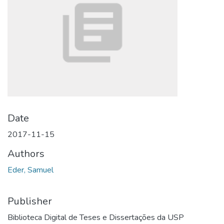
Date
2017-11-15
Authors
Eder, Samuel
Publisher
Biblioteca Digital de Teses e Dissertações da USP