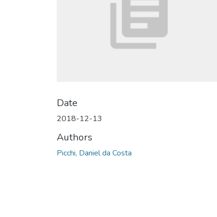
Date
2018-12-13
Authors
Picchi, Daniel da Costa