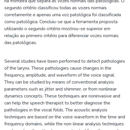
na fronteira que separa as vozes normais das patológicas. O
segundo critério classificou todas as vozes normais
corretamente e apenas uma voz patológica foi classificada
como patológica. Concluiu-se que a ferramenta proposta
utilizando o segundo critério mostrou-se superior em
relação ao primeiro critério para diferenciar vozes normais
das patológicas.
Several studies have been performed to detect pathologies
of the larynx. These pathologies cause changes in the
frequency, amplitude, and waveform of the voice signal.
They can be studied by means of conventional analysis
parameters such as jitter and shimmer, or from nonlinear
dynamics concepts. These techniques are noninvasive and
can help the speech therapist to better diagnose the
pathologies in the vocal folds. The acoustic analysis
techniques are based on the voice waveform in the time and
frequency domains, while the non-linear analysis techniques