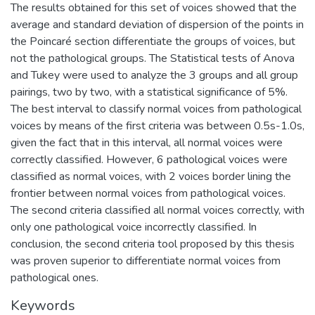
The results obtained for this set of voices showed that the
average and standard deviation of dispersion of the points in
the Poincaré section differentiate the groups of voices, but
not the pathological groups. The Statistical tests of Anova
and Tukey were used to analyze the 3 groups and all group
pairings, two by two, with a statistical significance of 5%.
The best interval to classify normal voices from pathological
voices by means of the first criteria was between 0.5s-1.0s,
given the fact that in this interval, all normal voices were
correctly classified. However, 6 pathological voices were
classified as normal voices, with 2 voices border lining the
frontier between normal voices from pathological voices.
The second criteria classified all normal voices correctly, with
only one pathological voice incorrectly classified. In
conclusion, the second criteria tool proposed by this thesis
was proven superior to differentiate normal voices from
pathological ones.
Keywords