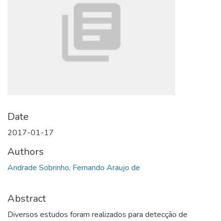
Date
2017-01-17
Authors
Andrade Sobrinho, Fernando Araujo de
Abstract
Diversos estudos foram realizados para detecção de