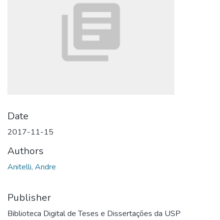
Date
2017-11-15
Authors
Anitelli, Andre
Publisher
Biblioteca Digital de Teses e Dissertações da USP