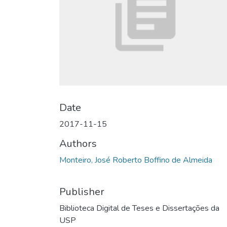
Date
2017-11-15
Authors
Monteiro, José Roberto Boffino de Almeida
Publisher
Biblioteca Digital de Teses e Dissertações da
USP