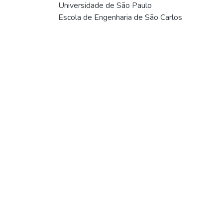
Universidade de São Paulo
Escola de Engenharia de São Carlos