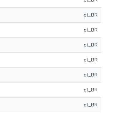
pt_BR
pt_BR
pt_BR
pt_BR
pt_BR
pt_BR
pt_BR
pt_BR