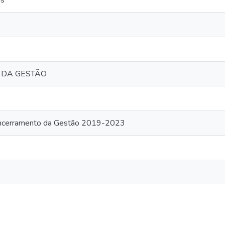
as
O
 DA GESTÃO
Encerramento da Gestão 2019-2023