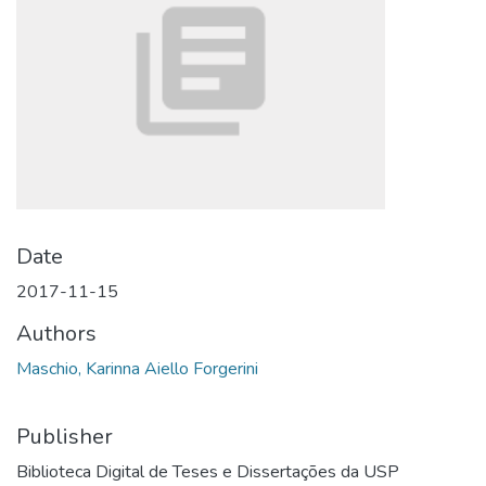
Date
2017-11-15
Authors
Maschio, Karinna Aiello Forgerini
Publisher
Biblioteca Digital de Teses e Dissertações da USP