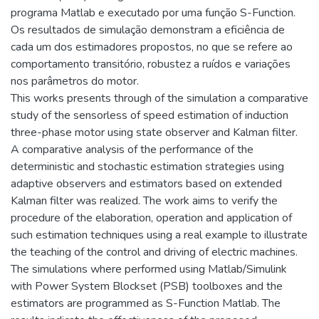
programa Matlab e executado por uma função S-Function.
Os resultados de simulação demonstram a eficiência de
cada um dos estimadores propostos, no que se refere ao
comportamento transitório, robustez a ruídos e variações
nos parâmetros do motor.
This works presents through of the simulation a comparative
study of the sensorless of speed estimation of induction
three-phase motor using state observer and Kalman filter.
A comparative analysis of the performance of the
deterministic and stochastic estimation strategies using
adaptive observers and estimators based on extended
Kalman filter was realized. The work aims to verify the
procedure of the elaboration, operation and application of
such estimation techniques using a real example to illustrate
the teaching of the control and driving of electric machines.
The simulations where performed using Matlab/Simulink
with Power System Blockset (PSB) toolboxes and the
estimators are programmed as S-Function Matlab. The