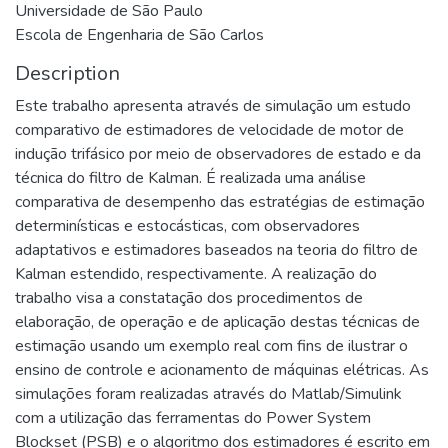
Universidade de São Paulo
Escola de Engenharia de São Carlos
Description
Este trabalho apresenta através de simulação um estudo
comparativo de estimadores de velocidade de motor de
indução trifásico por meio de observadores de estado e da
técnica do filtro de Kalman. É realizada uma análise
comparativa de desempenho das estratégias de estimação
determinísticas e estocásticas, com observadores
adaptativos e estimadores baseados na teoria do filtro de
Kalman estendido, respectivamente. A realização do
trabalho visa a constatação dos procedimentos de
elaboração, de operação e de aplicação destas técnicas de
estimação usando um exemplo real com fins de ilustrar o
ensino de controle e acionamento de máquinas elétricas. As
simulações foram realizadas através do Matlab/Simulink
com a utilização das ferramentas do Power System
Blockset (PSB) e o algoritmo dos estimadores é escrito em