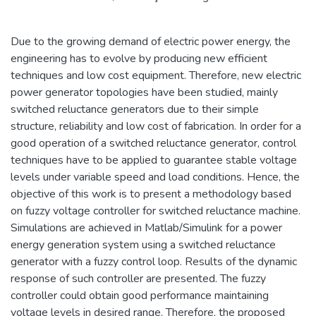
Due to the growing demand of electric power energy, the
engineering has to evolve by producing new efficient
techniques and low cost equipment. Therefore, new electric
power generator topologies have been studied, mainly
switched reluctance generators due to their simple
structure, reliability and low cost of fabrication. In order for a
good operation of a switched reluctance generator, control
techniques have to be applied to guarantee stable voltage
levels under variable speed and load conditions. Hence, the
objective of this work is to present a methodology based
on fuzzy voltage controller for switched reluctance machine.
Simulations are achieved in Matlab/Simulink for a power
energy generation system using a switched reluctance
generator with a fuzzy control loop. Results of the dynamic
response of such controller are presented. The fuzzy
controller could obtain good performance maintaining
voltage levels in desired range. Therefore, the proposed