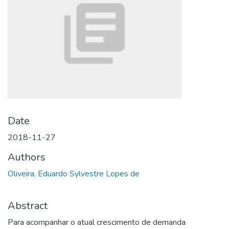
Date
2018-11-27
Authors
Oliveira, Eduardo Sylvestre Lopes de
Abstract
Para acompanhar o atual crescimento de demanda