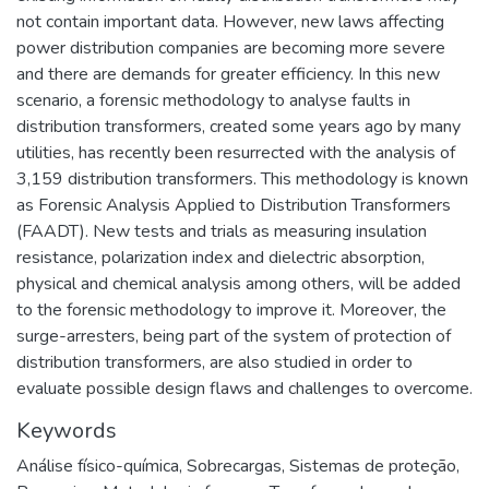
not contain important data. However, new laws affecting
power distribution companies are becoming more severe
and there are demands for greater efficiency. In this new
scenario, a forensic methodology to analyse faults in
distribution transformers, created some years ago by many
utilities, has recently been resurrected with the analysis of
3,159 distribution transformers. This methodology is known
as Forensic Analysis Applied to Distribution Transformers
(FAADT). New tests and trials as measuring insulation
resistance, polarization index and dielectric absorption,
physical and chemical analysis among others, will be added
to the forensic methodology to improve it. Moreover, the
surge-arresters, being part of the system of protection of
distribution transformers, are also studied in order to
evaluate possible design flaws and challenges to overcome.
Keywords
Análise físico-química
,
Sobrecargas
,
Sistemas de proteção
,