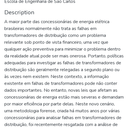
Escola de Engenharia de São Carlos
Description
A maior parte das concessionárias de energia elétrica
brasileiras normalmente não trata as falhas em
transformadores de distribuição como um problema
relevante sob ponto de vista financeiro, uma vez que
qualquer ação preventiva para minimizar o problema dentro
da realidade atual pode ser mais onerosa. Portanto, políticas
adequadas para investigar as falhas de transformadores de
distribuição são geralmente relegadas a segundo plano ou
às vezes nem existem. Neste contexto, a informação
existente em falhas de transformadores pode não conter
dados importantes. No entanto, novas leis que afetam as
concessionárias de energia estão mais severas e demandam
por maior eficiência por parte delas. Neste novo cenário,
uma metodologia forense, criada há muitos anos por várias
concessionárias para analisar falhas em transformadores de
distribuição, foi recentemente resgatada com a análise de