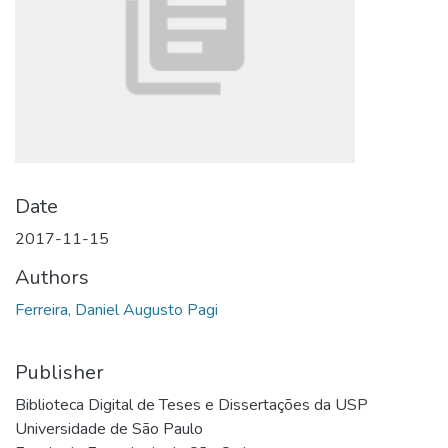
Date
2017-11-15
Authors
Ferreira, Daniel Augusto Pagi
Publisher
Biblioteca Digital de Teses e Dissertações da USP
Universidade de São Paulo