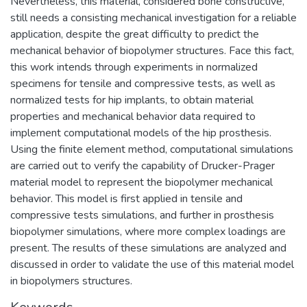
Nevertheless, this material, considered bone constructive,
still needs a consisting mechanical investigation for a reliable
application, despite the great difficulty to predict the
mechanical behavior of biopolymer structures. Face this fact,
this work intends through experiments in normalized
specimens for tensile and compressive tests, as well as
normalized tests for hip implants, to obtain material
properties and mechanical behavior data required to
implement computational models of the hip prosthesis.
Using the finite element method, computational simulations
are carried out to verify the capability of Drucker-Prager
material model to represent the biopolymer mechanical
behavior. This model is first applied in tensile and
compressive tests simulations, and further in prosthesis
biopolymer simulations, where more complex loadings are
present. The results of these simulations are analyzed and
discussed in order to validate the use of this material model
in biopolymers structures.