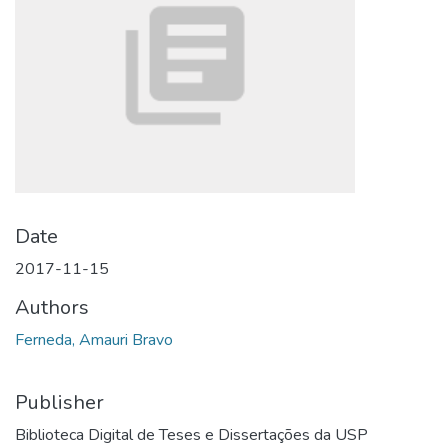
Date
2017-11-15
Authors
Ferneda, Amauri Bravo
Publisher
Biblioteca Digital de Teses e Dissertações da USP