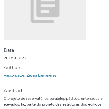
Date
2018-03-22
Authors
Vasconcelos, Zelma Lamaneres
Abstract
O projeto de reservatórios paralelepipédicos, enterrados e
elevados, faz parte do projeto das estruturas dos edifícios.