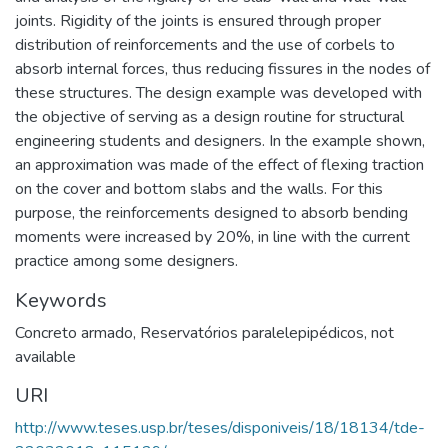
joints. Rigidity of the joints is ensured through proper
distribution of reinforcements and the use of corbels to
absorb internal forces, thus reducing fissures in the nodes of
these structures. The design example was developed with
the objective of serving as a design routine for structural
engineering students and designers. In the example shown,
an approximation was made of the effect of flexing traction
on the cover and bottom slabs and the walls. For this
purpose, the reinforcements designed to absorb bending
moments were increased by 20%, in line with the current
practice among some designers.
Keywords
Concreto armado
,
Reservatórios paralelepipédicos
,
not
available
URI
http://www.teses.usp.br/teses/disponiveis/18/18134/tde-