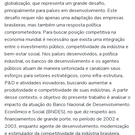
globalização, que representa um grande desafio,
principalmente para países em desenvolvimento. Este
desafio requer não apenas uma adaptação das empresas
brasileiras, mas também uma resposta política
comprometedora. Para buscar posição competitiva na
economia mundial é necessário que exista uma integração
entre o investimento público, competitividade da indústria e
bem-estar social. Nos países desenvolvidos, a política
industrial, os bancos de desenvolvimento e os agentes
públicos atuam de maneira sintonizada e canalizam seus
esforços para setores estratégicos, como infra-estrutura,
P&D e atividades inovadoras, buscando aumentar a
produtividade e competitividade de suas indústrias. A partir
desse contexto, o objetivo do presente trabalho é analisar o
impacto da atuação do Banco Nacional de Desenvolvimento
Econômico e Social (BNDES), no que diz respeito aos
financiamentos de grande porte, no período de 2002 e
2003, enquanto agente de desenvolvimento, modernização
e estimulador da competitividade da indústria brasileira.