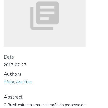
Date
2017-07-27
Authors
Périco, Ana Elisa
Abstract
O Brasil enfrenta uma aceleração do processo de