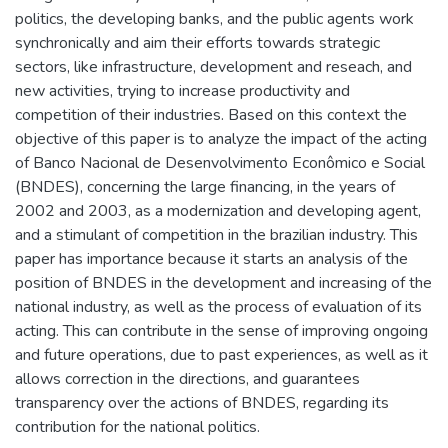
politics, the developing banks, and the public agents work
synchronically and aim their efforts towards strategic
sectors, like infrastructure, development and reseach, and
new activities, trying to increase productivity and
competition of their industries. Based on this context the
objective of this paper is to analyze the impact of the acting
of Banco Nacional de Desenvolvimento Econômico e Social
(BNDES), concerning the large financing, in the years of
2002 and 2003, as a modernization and developing agent,
and a stimulant of competition in the brazilian industry. This
paper has importance because it starts an analysis of the
position of BNDES in the development and increasing of the
national industry, as well as the process of evaluation of its
acting. This can contribute in the sense of improving ongoing
and future operations, due to past experiences, as well as it
allows correction in the directions, and guarantees
transparency over the actions of BNDES, regarding its
contribution for the national politics.