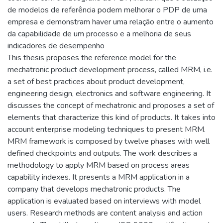
de modelos de referência podem melhorar o PDP de uma
empresa e demonstram haver uma relação entre o aumento
da capabilidade de um processo e a melhoria de seus
indicadores de desempenho
This thesis proposes the reference model for the
mechatronic product development process, called MRM, i.e.
a set of best practices about product development,
engineering design, electronics and software engineering. It
discusses the concept of mechatronic and proposes a set of
elements that characterize this kind of products. It takes into
account enterprise modeling techniques to present MRM.
MRM framework is composed by twelve phases with well
defined checkpoints and outputs. The work describes a
methodology to apply MRM based on process areas
capability indexes. It presents a MRM application in a
company that develops mechatronic products. The
application is evaluated based on interviews with model
users. Research methods are content analysis and action