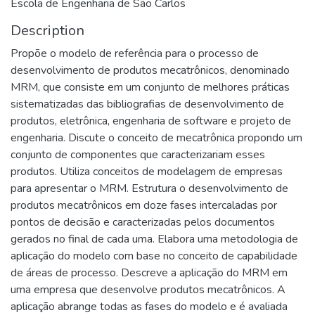
Escola de Engenharia de São Carlos
Description
Propõe o modelo de referência para o processo de
desenvolvimento de produtos mecatrônicos, denominado
MRM, que consiste em um conjunto de melhores práticas
sistematizadas das bibliografias de desenvolvimento de
produtos, eletrônica, engenharia de software e projeto de
engenharia. Discute o conceito de mecatrônica propondo um
conjunto de componentes que caracterizariam esses
produtos. Utiliza conceitos de modelagem de empresas
para apresentar o MRM. Estrutura o desenvolvimento de
produtos mecatrônicos em doze fases intercaladas por
pontos de decisão e caracterizadas pelos documentos
gerados no final de cada uma. Elabora uma metodologia de
aplicação do modelo com base no conceito de capabilidade
de áreas de processo. Descreve a aplicação do MRM em
uma empresa que desenvolve produtos mecatrônicos. A
aplicação abrange todas as fases do modelo e é avaliada