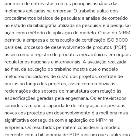
por meio de entrevistas com os principais usuários das
melhorias aplicadas na empresa. O trabalho utiliza dois
procedimentos básicos de pesquisa: a análise de conteúdo
no estudo da bibliografia utilizada na pesquisa; e a pesquisa-
ação como método de aplicação do modelo. O uso do MRM
permitiu à empresa a consecução da certificação ISO 9000
para seu processo de desenvolvimeto de produtos (PDP),
assim como o registro de produtos mecatrônicos em órgãos
regulatórios nacionais e internacinais. A avaliação realizada
ao final da aplicação do trabalho mostra que o modelo
melhorou indicadores de custo dos projetos, controle de
prazos ao longo dos projetos, assim como reduziu as
reclamações dos setores de manufatura com relação às
especificações geradas pela engenharia. Os entrevistados
consideraram que a capacidade de integração de pessoas
novas aos projetos em desenvolvimento é a melhoria mais
significativa conseguida com a aplicação do MRM na
empresa. Os resultados permitem considerar o modelo
coerente com a bibliografia de PDP, indicam que a utilização