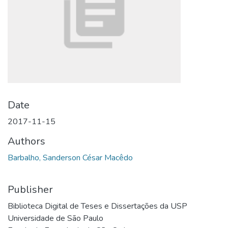
Date
2017-11-15
Authors
Barbalho, Sanderson César Macêdo
Publisher
Biblioteca Digital de Teses e Dissertações da USP
Universidade de São Paulo