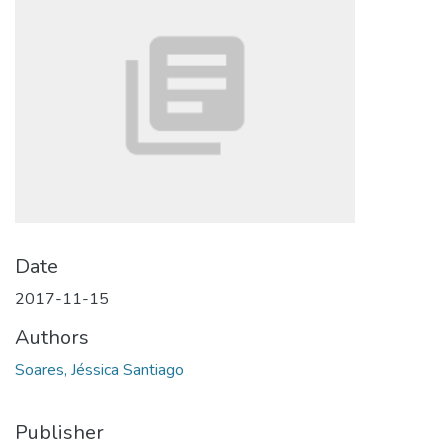
Date
2017-11-15
Authors
Soares, Jéssica Santiago
Publisher