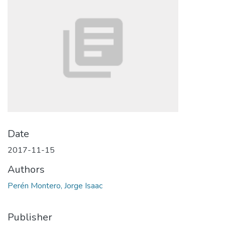
Date
2017-11-15
Authors
Perén Montero, Jorge Isaac
Publisher