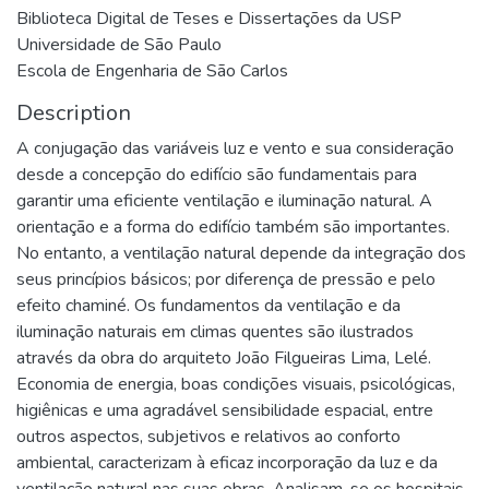
Biblioteca Digital de Teses e Dissertações da USP
Universidade de São Paulo
Escola de Engenharia de São Carlos
Description
A conjugação das variáveis luz e vento e sua consideração
desde a concepção do edifício são fundamentais para
garantir uma eficiente ventilação e iluminação natural. A
orientação e a forma do edifício também são importantes.
No entanto, a ventilação natural depende da integração dos
seus princípios básicos; por diferença de pressão e pelo
efeito chaminé. Os fundamentos da ventilação e da
iluminação naturais em climas quentes são ilustrados
através da obra do arquiteto João Filgueiras Lima, Lelé.
Economia de energia, boas condições visuais, psicológicas,
higiênicas e uma agradável sensibilidade espacial, entre
outros aspectos, subjetivos e relativos ao conforto
ambiental, caracterizam à eficaz incorporação da luz e da